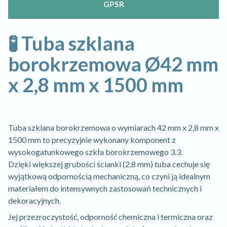
GPSR
🧪 Tuba szklana
borokrzemowa Ø42 mm
x 2,8 mm x 1500 mm
Tuba szklana borokrzemowa o wymiarach 42 mm x 2,8 mm x
1500 mm to precyzyjnie wykonany komponent z
wysokogatunkowego szkła borokrzemowego 3.3.
Dzięki większej grubości ścianki (2,8 mm) tuba cechuje się
wyjątkową odpornością mechaniczną, co czyni ją idealnym
materiałem do intensywnych zastosowań technicznych i
dekoracyjnych.
Jej przezroczystość, odporność chemiczna i termiczna oraz