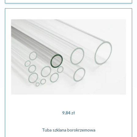
9,84 zł
Tuba szklana borokrzemowa