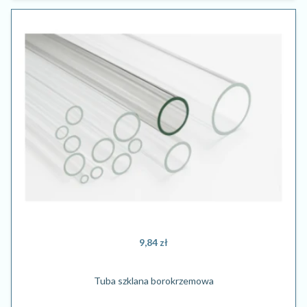
9,84 zł
Tuba szklana borokrzemowa