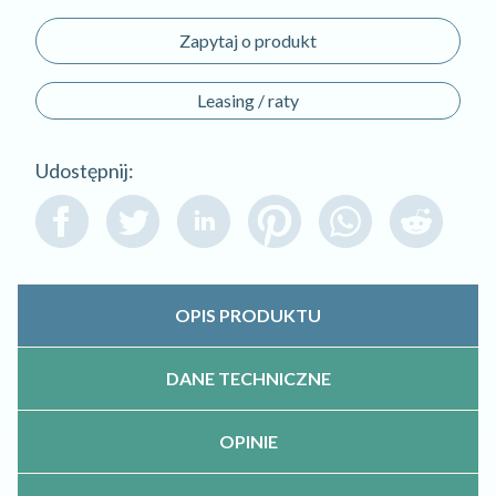
Zapytaj o produkt
Leasing / raty
Udostępnij:
OPIS PRODUKTU
DANE TECHNICZNE
OPINIE