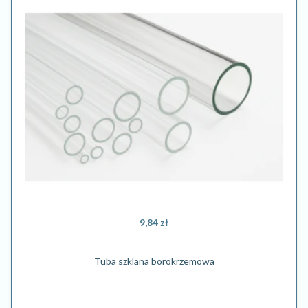
9,84 zł
Tuba szklana borokrzemowa