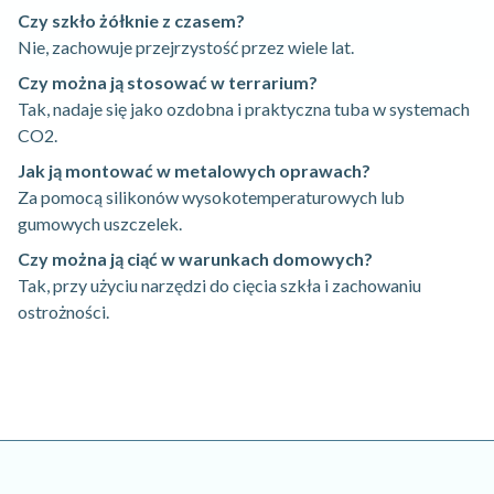
Czy szkło żółknie z czasem?
Nie, zachowuje przejrzystość przez wiele lat.
Czy można ją stosować w terrarium?
Tak, nadaje się jako ozdobna i praktyczna tuba w systemach
CO2.
Jak ją montować w metalowych oprawach?
Za pomocą silikonów wysokotemperaturowych lub
gumowych uszczelek.
Czy można ją ciąć w warunkach domowych?
Tak, przy użyciu narzędzi do cięcia szkła i zachowaniu
ostrożności.