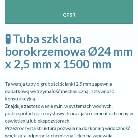
GPSR
🧪
Tuba szklana
borokrzemowa Ø24 mm
x 2,5 mm x 1500 mm
Ta wersja tuby o grubości ścianki 2,5 mm zapewnia
dodatkową wytrzymałość mechaniczną i sztywność
konstrukcyjną.
Znajduje zastosowanie m.in. w systemach wodnych,
podzespołach przemysłowych oraz jako element ochronny w
oświetleniu lub ekspozytorach.
Przezroczysta struktura pozwala na doskonałą widoczność
wnętrza, a odporność chemiczna i cieplna zapewnia