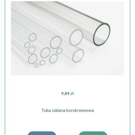
9,84 zł
Tuba szklana borokrzemowa