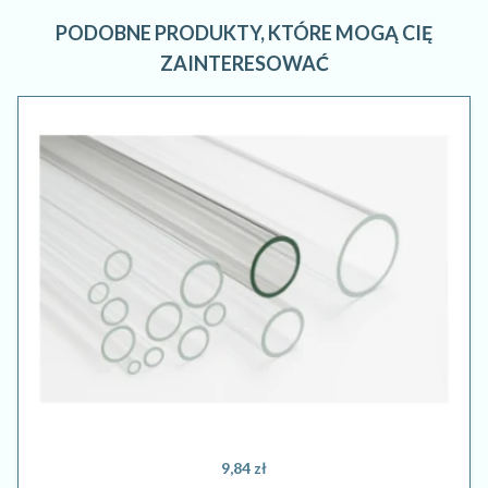
PODOBNE PRODUKTY, KTÓRE MOGĄ CIĘ
ZAINTERESOWAĆ
9,84 zł