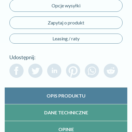
Opcje wysyłki
Zapytaj o produkt
Leasing / raty
Udostępnij:
OPIS PRODUKTU
DANE TECHNICZNE
OPINIE