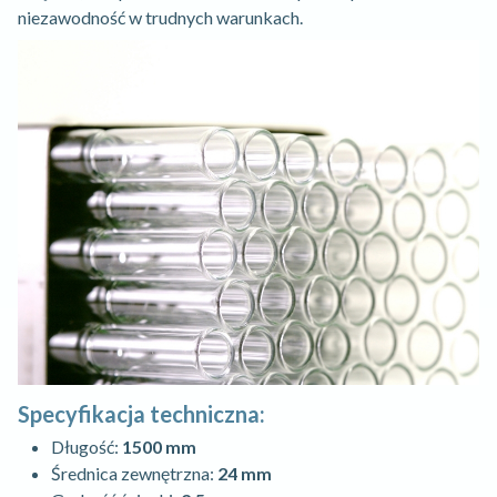
niezawodność w trudnych warunkach.
Specyfikacja techniczna:
Długość:
1500 mm
Średnica zewnętrzna:
24 mm