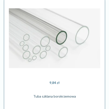
9,84 zł
Tuba szklana borokrzemowa