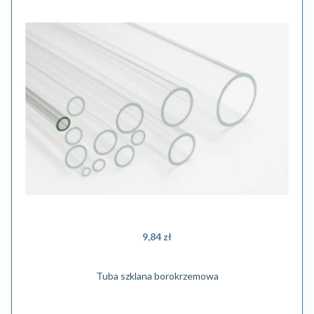
9,84 zł
Tuba szklana borokrzemowa