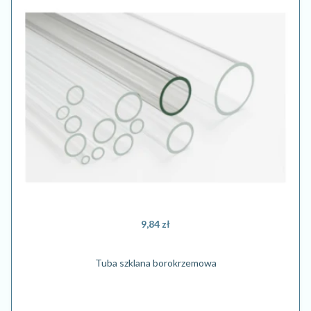
9,84 zł
Tuba szklana borokrzemowa