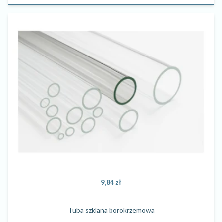
9,84 zł
Tuba szklana borokrzemowa