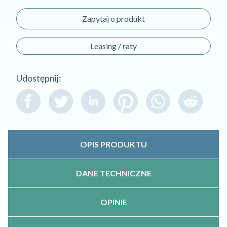
Zapytaj o produkt
Leasing / raty
Udostępnij:
OPIS PRODUKTU
DANE TECHNICZNE
OPINIE