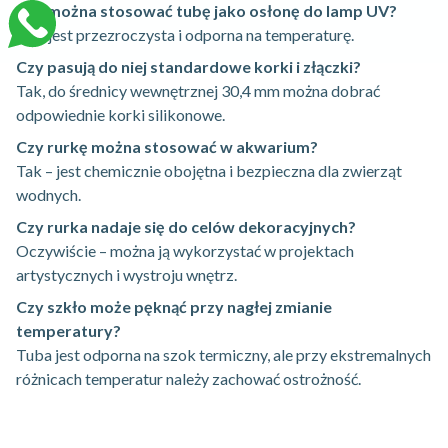
Czy można stosować tubę jako osłonę do lamp UV?
Tak, jest przezroczysta i odporna na temperaturę.
Czy pasują do niej standardowe korki i złączki?
Tak, do średnicy wewnętrznej 30,4 mm można dobrać
odpowiednie korki silikonowe.
Czy rurkę można stosować w akwarium?
Tak – jest chemicznie obojętna i bezpieczna dla zwierząt
wodnych.
Czy rurka nadaje się do celów dekoracyjnych?
Oczywiście – można ją wykorzystać w projektach
artystycznych i wystroju wnętrz.
Czy szkło może pęknąć przy nagłej zmianie
temperatury?
Tuba jest odporna na szok termiczny, ale przy ekstremalnych
różnicach temperatur należy zachować ostrożność.