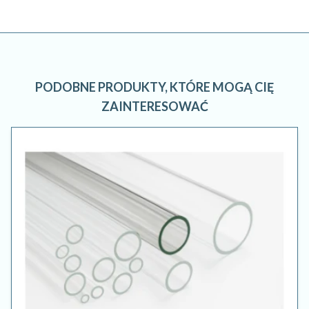
PODOBNE PRODUKTY, KTÓRE MOGĄ CIĘ
ZAINTERESOWAĆ