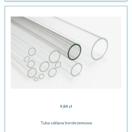
9,84 zł
Tuba szklana borokrzemowa