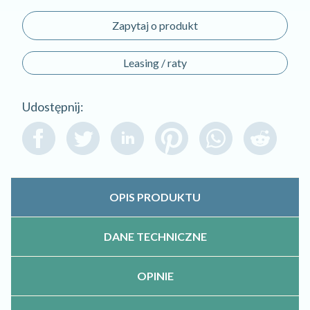
Zapytaj o produkt
Leasing / raty
Udostępnij:
OPIS PRODUKTU
DANE TECHNICZNE
OPINIE