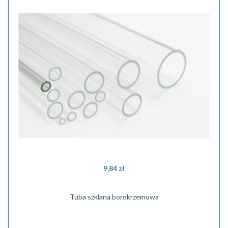
9,84 zł
Tuba szklana borokrzemowa