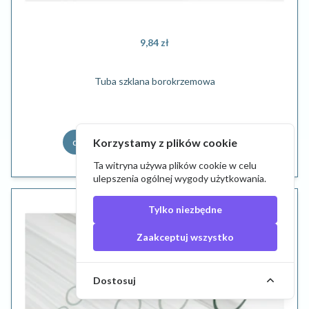
9,84 zł
Tuba szklana borokrzemowa
Korzystamy z plików cookie
do koszyka
szczegóły
Ta witryna używa plików cookie w celu
ulepszenia ogólnej wygody użytkowania.
Tylko niezbędne
Zaakceptuj wszystko
Dostosuj