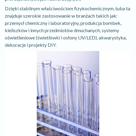
Dzięki stabilnym właściwościom fizykochemicznym, tuba ta
znajduje szerokie zastosowanie w branżach takich jak:
przemysł chemiczny i laboratoryjny, produkcja bombek,
kieliszków i innych przedmiotów dmuchanych, systemy
oświetleniowe (świetlówki i osłony UV/LED), akwarystyka,
dekoracje i projekty DIY.