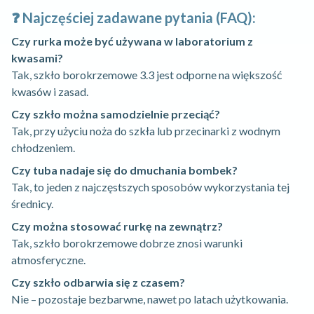
❓ Najczęściej zadawane pytania (FAQ):
Czy rurka może być używana w laboratorium z
kwasami?
Tak, szkło borokrzemowe 3.3 jest odporne na większość
kwasów i zasad.
Czy szkło można samodzielnie przeciąć?
Tak, przy użyciu noża do szkła lub przecinarki z wodnym
chłodzeniem.
Czy tuba nadaje się do dmuchania bombek?
Tak, to jeden z najczęstszych sposobów wykorzystania tej
średnicy.
Czy można stosować rurkę na zewnątrz?
Tak, szkło borokrzemowe dobrze znosi warunki
atmosferyczne.
Czy szkło odbarwia się z czasem?
Nie – pozostaje bezbarwne, nawet po latach użytkowania.