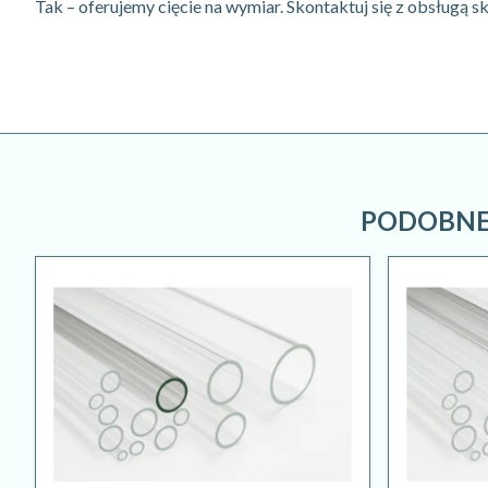
Tak – oferujemy cięcie na wymiar. Skontaktuj się z obsługą sk
PODOBNE