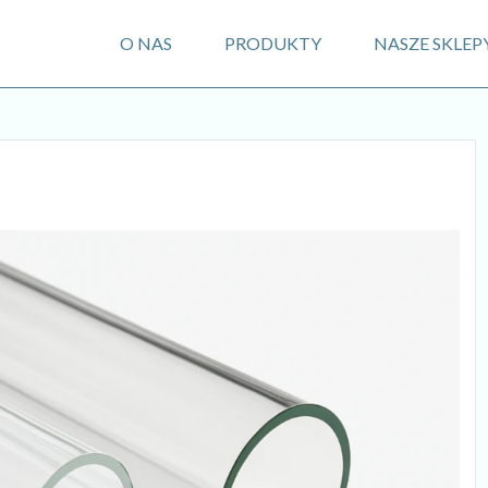
O NAS
PRODUKTY
NASZE SKLEP