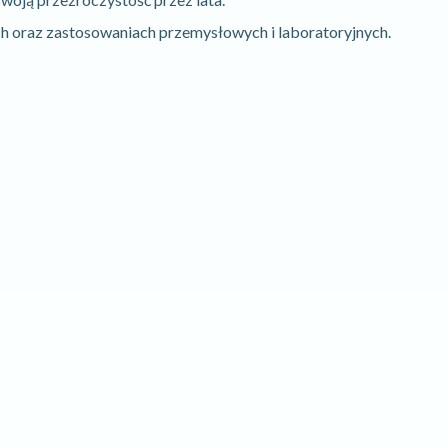
ych oraz zastosowaniach przemysłowych i laboratoryjnych.