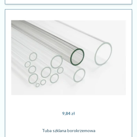
9,84 zł
Tuba szklana borokrzemowa