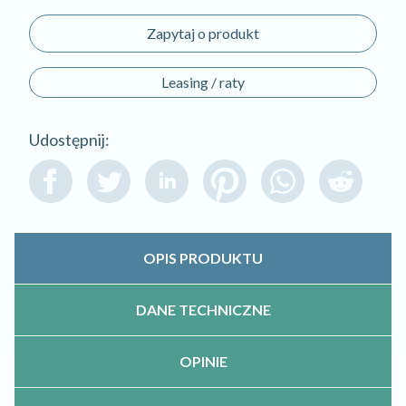
Zapytaj o produkt
Leasing / raty
Udostępnij:
OPIS PRODUKTU
DANE TECHNICZNE
OPINIE