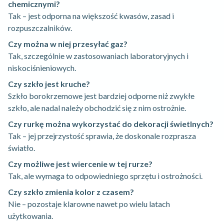
chemicznymi?
Tak – jest odporna na większość kwasów, zasad i
rozpuszczalników.
Czy można w niej przesyłać gaz?
Tak, szczególnie w zastosowaniach laboratoryjnych i
niskociśnieniowych.
Czy szkło jest kruche?
Szkło borokrzemowe jest bardziej odporne niż zwykłe
szkło, ale nadal należy obchodzić się z nim ostrożnie.
Czy rurkę można wykorzystać do dekoracji świetlnych?
Tak – jej przejrzystość sprawia, że doskonale rozprasza
światło.
Czy możliwe jest wiercenie w tej rurze?
Tak, ale wymaga to odpowiedniego sprzętu i ostrożności.
Czy szkło zmienia kolor z czasem?
Nie – pozostaje klarowne nawet po wielu latach
użytkowania.