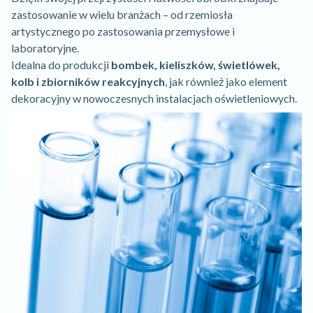
zastosowanie w wielu branżach – od rzemiosła
artystycznego po zastosowania przemysłowe i
laboratoryjne.
Idealna do produkcji
bombek, kieliszków, świetlówek,
kolb i zbiorników reakcyjnych
, jak również jako element
dekoracyjny w nowoczesnych instalacjach oświetleniowych.